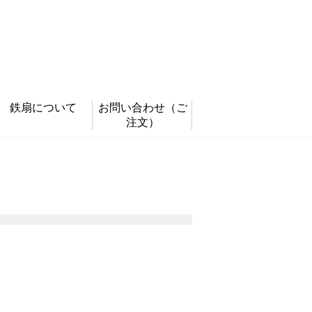
鉄扇について
お問い合わせ
（ご
注文）