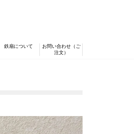
鉄扇について
お問い合わせ
（ご
注文）