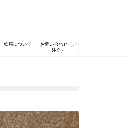
鉄扇について
お問い合わせ
（ご
注文）