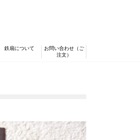
鉄扇について
お問い合わせ
（ご
注文）