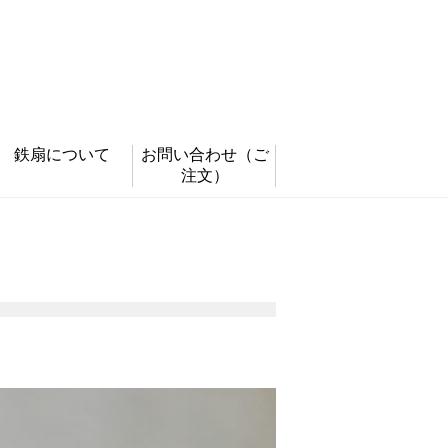
鉄扇について
お問い合わせ
（ご
注文）